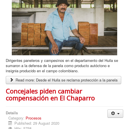
Dirigentes paneleros y campesinos en el departamento del Huila se
sumaron a la defensa de la panela como producto autóctono e
insignia producido en el campo colombiano.
Read more: Desde el Huila se reclama protección a la panela
Concejales piden cambiar
compensación en El Chaparro
Details
Category:
Procesos
Published: 29 August 2020
Hits: 5758