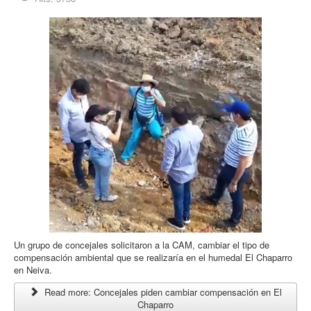
Un grupo de concejales solicitaron a la CAM, cambiar el tipo de
compensación ambiental que se realizaría en el humedal El Chaparro
en Neiva.
Read more: Concejales piden cambiar compensación en El
Chaparro