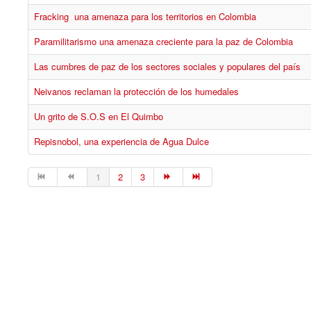
Fracking una amenaza para los territorios en Colombia
Paramilitarismo una amenaza creciente para la paz de Colombia
Las cumbres de paz de los sectores sociales y populares del país
Neivanos reclaman la protección de los humedales
Un grito de S.O.S en El Quimbo
Repisnobol, una experiencia de Agua Dulce
1
2
3