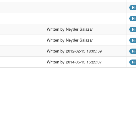
Hi
Hi
Written by Neyder Salazar
Hi
Written by Neyder Salazar
Hi
Written by 2012-02-13 18:05:59
Hi
Written by 2014-05-13 15:25:37
Hi