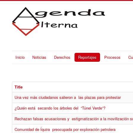
Inicio
Noticias
Derechos
Reportajes
Procesos
Cu
Title
Una vez más ciudadanos salieron a las plazas para protestar
¿Quién está secando los árboles del “Túnel Verde”?
Rechazan falsas acusaciones y estigmatización a la movilización 
Comunidad de Íquira preocupada por exploración petrolera