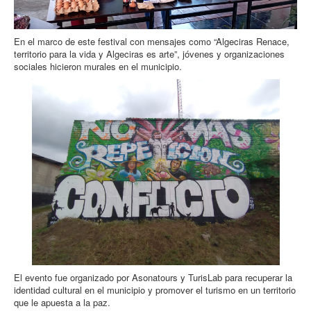
En el marco de este festival con mensajes como “Algeciras Renace,
territorio para la vida y Algeciras es arte”, jóvenes y organizaciones
sociales hicieron murales en el municipio.
El evento fue organizado por Asonatours y TurisLab para recuperar la
identidad cultural en el municipio y promover el turismo en un territorio
que le apuesta a la paz.