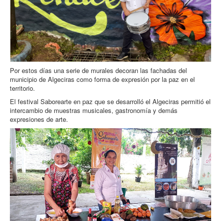
Por estos días una serie de murales decoran las fachadas del
municipio de Algeciras como forma de expresión por la paz en el
territorio.
El festival Saborearte en paz que se desarrolló el Algeciras permitió el
intercambio de muestras musicales, gastronomía y demás
expresiones de arte.