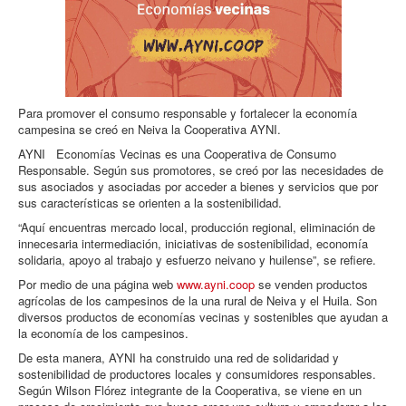
Para promover el consumo responsable y fortalecer la economía
campesina se creó en Neiva la Cooperativa AYNI.
AYNI Economías Vecinas es una Cooperativa de Consumo
Responsable. Según sus promotores, se creó por las necesidades de
sus asociados y asociadas por acceder a bienes y servicios que por
sus características se orienten a la sostenibilidad.
“Aquí encuentras mercado local, producción regional, eliminación de
innecesaria intermediación, iniciativas de sostenibilidad, economía
solidaria, apoyo al trabajo y esfuerzo neivano y huilense”, se refiere.
Por medio de una página web
www.ayni.coop
se venden productos
agrícolas de los campesinos de la una rural de Neiva y el Huila. Son
diversos productos de economías vecinas y sostenibles que ayudan a
la economía de los campesinos.
De esta manera, AYNI ha construido una red de solidaridad y
sostenibilidad de productores locales y consumidores responsables.
Según Wilson Flórez integrante de la Cooperativa, se viene en un