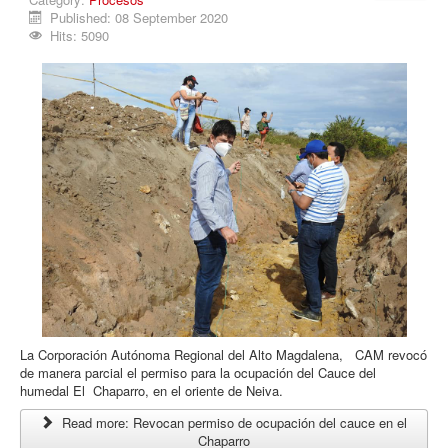
Published: 08 September 2020
Hits: 5090
La Corporación Autónoma Regional del Alto Magdalena, CAM revocó
de manera parcial el permiso para la ocupación del Cauce del
humedal El Chaparro, en el oriente de Neiva.
Read more: Revocan permiso de ocupación del cauce en el
Chaparro