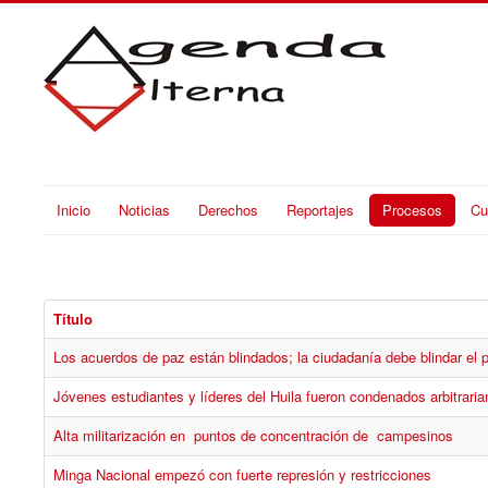
Inicio
Noticias
Derechos
Reportajes
Procesos
Cu
Título
Los acuerdos de paz están blindados; la ciudadanía debe blindar el p
Jóvenes estudiantes y líderes del Huila fueron condenados arbitrar
Alta militarización en puntos de concentración de campesinos
Minga Nacional empezó con fuerte represión y restricciones