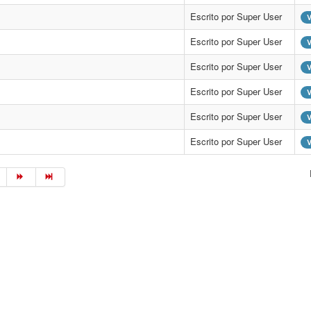
Escrito por Super User
V
Escrito por Super User
V
Escrito por Super User
V
Escrito por Super User
V
Escrito por Super User
V
Escrito por Super User
V