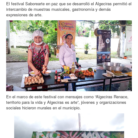
El festival Saborearte en paz que se desarrolló el Algeciras permitió el
intercambio de muestras musicales, gastronomía y demás
expresiones de arte.
En el marco de este festival con mensajes como “Algeciras Renace,
territorio para la vida y Algeciras es arte”, jóvenes y organizaciones
sociales hicieron murales en el municipio.