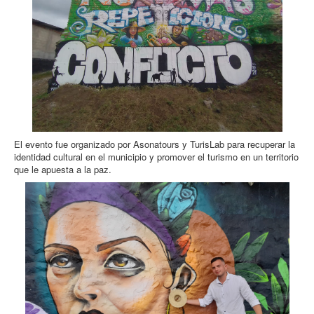
El evento fue organizado por Asonatours y TurisLab para recuperar la
identidad cultural en el municipio y promover el turismo en un territorio
que le apuesta a la paz.