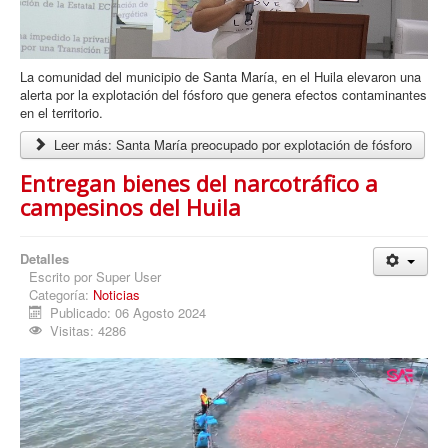
La comunidad del municipio de Santa María, en el Huila elevaron una
alerta por la explotación del fósforo que genera efectos contaminantes
en el territorio.
Leer más: Santa María preocupado por explotación de fósforo
Entregan bienes del narcotráfico a
campesinos del Huila
Detalles
Escrito por
Super User
Categoría:
Noticias
Publicado: 06 Agosto 2024
Visitas: 4286