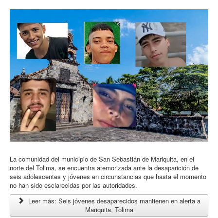
La comunidad del municipio de San Sebastián de Mariquita, en el
norte del Tolima, se encuentra atemorizada ante la desaparición de
seis adolescentes y jóvenes en circunstancias que hasta el momento
no han sido esclarecidas por las autoridades.
Leer más: Seis jóvenes desaparecidos mantienen en alerta a
Mariquita, Tolima