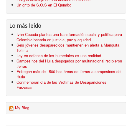
Un grito de S.O.S en El Quimbo
Lo más leído
Iván Cepeda plantea una transformación social y política para
Colombia basada en justicia, paz y equidad
Seis jóvenes desaparecidos mantienen en alerta a Mariquita,
Tolima
Ley en defensa de los humedales es una realidad
Campesinos del Huila despojados por multinacional recibieron
tierras
Entregan más de 1500 hectáreas de tierras a campesinos del
Huila
Conmemoran día de las Víctimas de Desapariciones
Forzadas
My Blog