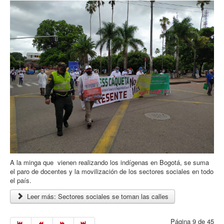
A la minga que vienen realizando los indígenas en Bogotá, se suma
el paro de docentes y la movilización de los sectores sociales en todo
el país.
Leer más: Sectores sociales se toman las calles
Página 9 de 45