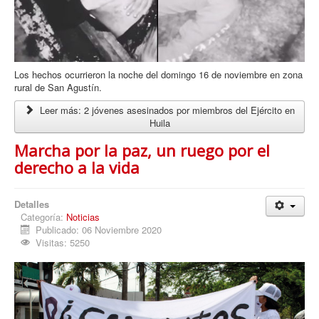
Los hechos ocurrieron la noche del domingo 16 de noviembre en zona
rural de San Agustín.
Leer más: 2 jóvenes asesinados por miembros del Ejército en
Huila
Marcha por la paz, un ruego por el
derecho a la vida
Detalles
Categoría:
Noticias
Publicado: 06 Noviembre 2020
Visitas: 5250