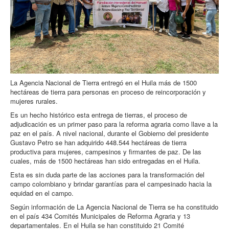
La Agencia Nacional de Tierra entregó en el Huila más de 1500
hectáreas de tierra para personas en proceso de reincorporación y
mujeres rurales.
Es un hecho histórico esta entrega de tierras, el proceso de
adjudicación es un primer paso para la reforma agraria como llave a la
paz en el país. A nivel nacional, durante el Gobierno del presidente
Gustavo Petro se han adquirido 448.544 hectáreas de tierra
productiva para mujeres, campesinos y firmantes de paz. De las
cuales, más de 1500 hectáreas han sido entregadas en el Huila.
Esta es sin duda parte de las acciones para la transformación del
campo colombiano y brindar garantías para el campesinado hacia la
equidad en el campo.
Según información de La Agencia Nacional de Tierra se ha constituido
en el país 434 Comités Municipales de Reforma Agraria y 13
departamentales. En el Huila se han constituido 21 Comité