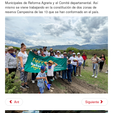
Municipales de Reforma Agraria y el Comité departamental. Así
mismo se viene trabajando en la constitución de dos zonas de
reserva Campesina de las 13 que se han conformado en el país.
Ant
Siguiente