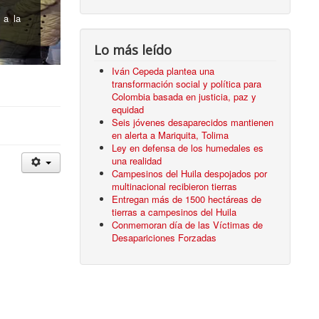
cidas
Lo más leído
Iván Cepeda plantea una
transformación social y política para
Colombia basada en justicia, paz y
equidad
Seis jóvenes desaparecidos mantienen
en alerta a Mariquita, Tolima
Ley en defensa de los humedales es
una realidad
Campesinos del Huila despojados por
multinacional recibieron tierras
Entregan más de 1500 hectáreas de
tierras a campesinos del Huila
Conmemoran día de las Víctimas de
Desapariciones Forzadas