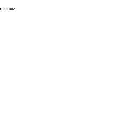
ón de paz