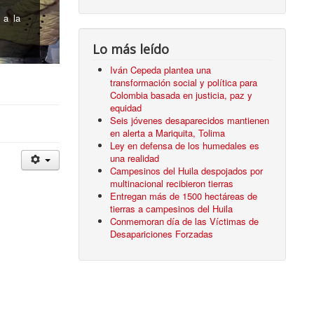
cidas
Lo más leído
Iván Cepeda plantea una
transformación social y política para
Colombia basada en justicia, paz y
equidad
Seis jóvenes desaparecidos mantienen
en alerta a Mariquita, Tolima
Ley en defensa de los humedales es
una realidad
Campesinos del Huila despojados por
multinacional recibieron tierras
Entregan más de 1500 hectáreas de
tierras a campesinos del Huila
Conmemoran día de las Víctimas de
Desapariciones Forzadas