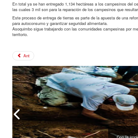
En total ya se han entregado 1,134 hectáreas a los campesinos del cen
las cuales 3 mil son para la reparación de los campesinos que resulta
Este proceso de entrega de tierras es parte de la apuesta de una refo
para autoconsumo y garantizar seguridad alimentaria.
Asoquimbo sigue trabajando con las comunidades campesinas por medi
territorio.
Ant