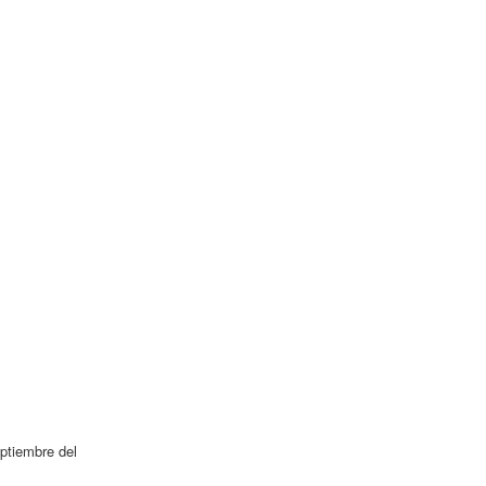
ptiembre del