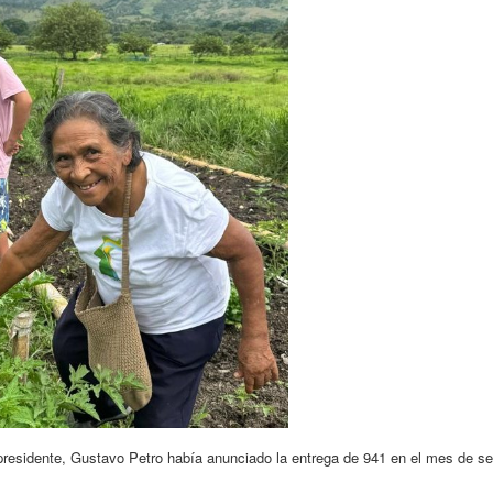
 presidente, Gustavo Petro había anunciado la entrega de 941 en el mes de se