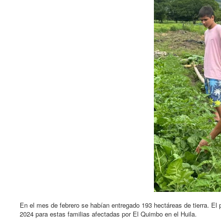
En el mes de febrero se habían entregado 193 hectáreas de tierra. El
2024 para estas familias afectadas por El Quimbo en el Huila.