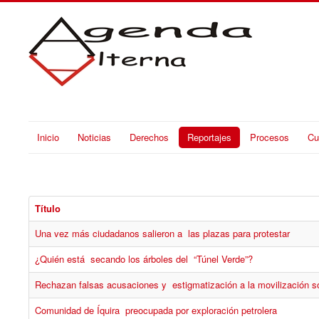
Inicio
Noticias
Derechos
Reportajes
Procesos
Cu
Título
Una vez más ciudadanos salieron a las plazas para protestar
¿Quién está secando los árboles del “Túnel Verde”?
Rechazan falsas acusaciones y estigmatización a la movilización 
Comunidad de Íquira preocupada por exploración petrolera