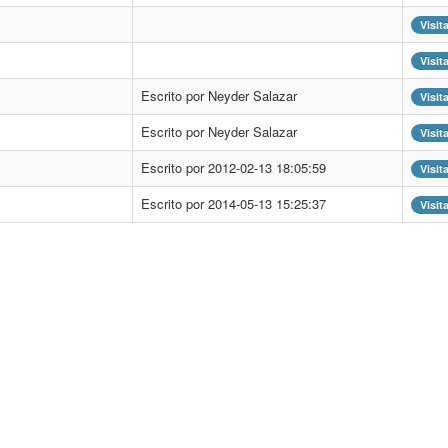
Visit
Visit
Escrito por Neyder Salazar
Visit
Escrito por Neyder Salazar
Visit
Escrito por 2012-02-13 18:05:59
Visit
Escrito por 2014-05-13 15:25:37
Visit