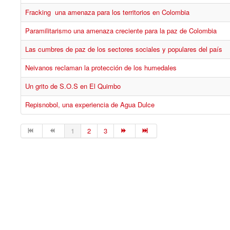
Fracking una amenaza para los territorios en Colombia
Paramilitarismo una amenaza creciente para la paz de Colombia
Las cumbres de paz de los sectores sociales y populares del país
Neivanos reclaman la protección de los humedales
Un grito de S.O.S en El Quimbo
Repisnobol, una experiencia de Agua Dulce
1
2
3