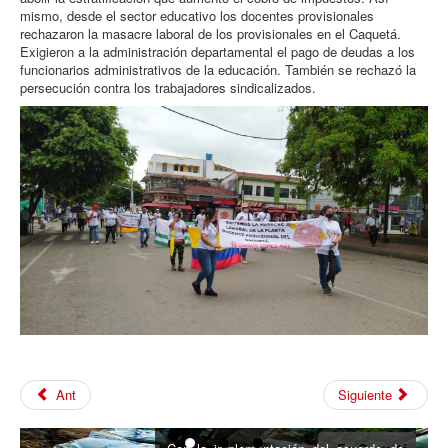
mismo, desde el sector educativo los docentes provisionales
rechazaron la masacre laboral de los provisionales en el Caquetá.
Exigieron a la administración departamental el pago de deudas a los
funcionarios administrativos de la educación. También se rechazó la
persecución contra los trabajadores sindicalizados.
Ant
Siguiente