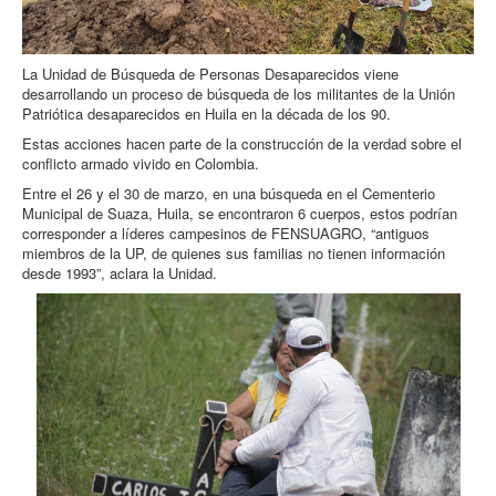
La Unidad de Búsqueda de Personas Desaparecidos viene
desarrollando un proceso de búsqueda de los militantes de la Unión
Patriótica desaparecidos en Huila en la década de los 90.
Estas acciones hacen parte de la construcción de la verdad sobre el
conflicto armado vivido en Colombia.
Entre el 26 y el 30 de marzo, en una búsqueda en el Cementerio
Municipal de Suaza, Huila, se encontraron 6 cuerpos, estos podrían
corresponder a líderes campesinos de FENSUAGRO, “antiguos
miembros de la UP, de quienes sus familias no tienen información
desde 1993”, aclara la Unidad.