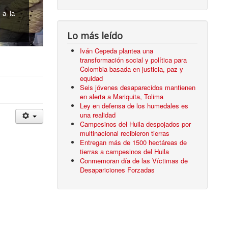
cidas
Lo más leído
Iván Cepeda plantea una
transformación social y política para
Colombia basada en justicia, paz y
equidad
Seis jóvenes desaparecidos mantienen
en alerta a Mariquita, Tolima
Ley en defensa de los humedales es
una realidad
Campesinos del Huila despojados por
multinacional recibieron tierras
Entregan más de 1500 hectáreas de
tierras a campesinos del Huila
Conmemoran día de las Víctimas de
Desapariciones Forzadas