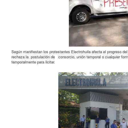
Según manifiestan los protestantes Electrohuila afecta el progreso del 
rechaza la postulación de consorcio, unión temporal o cualquier for
temporalmente para licitar.