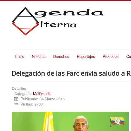
Inicio
Noticias
Derechos
Reportajes
Procesos
Cu
Delegación de las Farc envía saludo a 
Detalles
Categoría:
Multimedia
Publicado: 04 Marzo 2016
Visitas: 9700