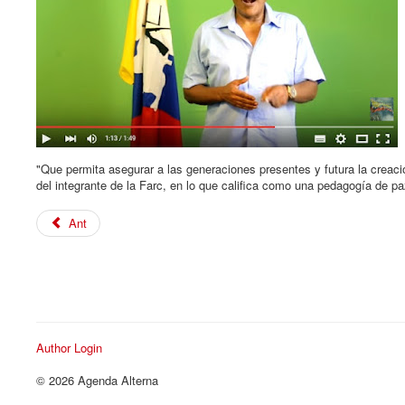
"Que permita asegurar a las generaciones presentes y futura la creaci
del integrante de la Farc, en lo que califica como una pedagogía de pa
Ant
Author Login
© 2026 Agenda Alterna