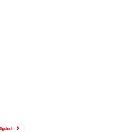
Siguiente