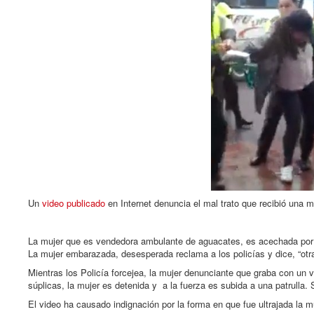
Un
video publicado
en Internet denuncia el mal trato que recibió una 
La mujer que es vendedora ambulante de aguacates, es acechada por v
La mujer embarazada, desesperada reclama a los policías y dice, “otra
Mientras los Policía forcejea, la mujer denunciante que graba con un 
súplicas, la mujer es detenida y a la fuerza es subida a una patrulla
El video ha causado indignación por la forma en que fue ultrajada la m