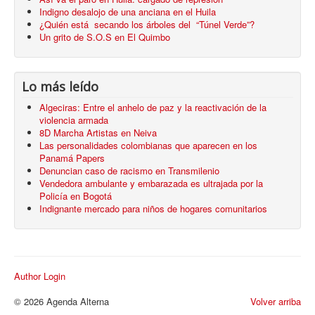
Indigno desalojo de una anciana en el Huila
¿Quién está secando los árboles del “Túnel Verde”?
Un grito de S.O.S en El Quimbo
Lo más leído
Algeciras: Entre el anhelo de paz y la reactivación de la
violencia armada
8D Marcha Artistas en Neiva
Las personalidades colombianas que aparecen en los
Panamá Papers
Denuncian caso de racismo en Transmilenio
Vendedora ambulante y embarazada es ultrajada por la
Policía en Bogotá
Indignante mercado para niños de hogares comunitarios
Author Login
© 2026 Agenda Alterna
Volver arriba