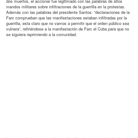
dos muertos, el accionar fue legitimado con las palabras de altos
mandos militares sobre infiltraciones de la guerrilla en la protestas.
Además con las palabras del presidente Santos: “declaraciones de la
Farc comprueban que las manifestaciones estaban infiltradas por la
guerrilla, esta claro que no vamos a permitir que el orden público sea
vulnera”, refiriéndose a la manifestación de Farc el Cuba para que no
se siguiera reprimiendo a la comunidad.