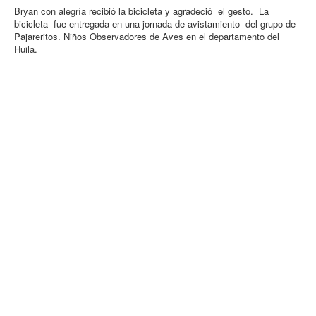
Bryan con alegría recibió la bicicleta y agradeció el gesto. La
bicicleta fue entregada en una jornada de avistamiento del grupo de
Pajareritos. Niños Observadores de Aves en el departamento del
Huila.