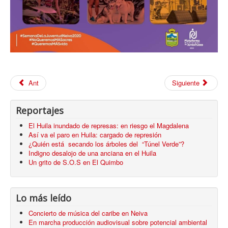
Ant
Siguiente
Reportajes
El Huila inundado de represas: en riesgo el Magdalena
Así va el paro en Huila: cargado de represión
¿Quién está secando los árboles del “Túnel Verde”?
Indigno desalojo de una anciana en el Huila
Un grito de S.O.S en El Quimbo
Lo más leído
Concierto de música del caribe en Neiva
En marcha producción audiovisual sobre potencial ambiental