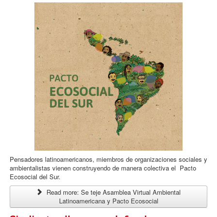
Pensadores latinoamericanos, miembros de organizaciones sociales y
ambientalistas vienen construyendo de manera colectiva el Pacto
Ecosocial del Sur.
Read more: Se teje Asamblea Virtual Ambiental
Latinoamericana y Pacto Ecosocial