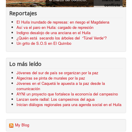
Reportajes
El Huila inundado de represas: en riesgo el Magdalena
Así va el paro en Huila: cargado de represión
Indigno desalojo de una anciana en el Huila
¿Quién está secando los árboles del “Túnel Verde”?
Un grito de S.O.S en El Quimbo
Lo más leído
Jóvenes del sur de país se organizan por la paz
Algeciras se pinta de murales por la paz
Jóvenes en el Caquetá le apuesta a la paz desde la
comunicación
AYNI un proyecto que fortalece la economía del campesino
Lanzan serie radial: Los campesinos del agua
Inician diálogos regionales para una agenda social en el Huila
My Blog