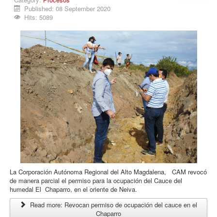
Published: 08 September 2020
Hits: 5089
La Corporación Autónoma Regional del Alto Magdalena, CAM revocó
de manera parcial el permiso para la ocupación del Cauce del
humedal El Chaparro, en el oriente de Neiva.
Read more: Revocan permiso de ocupación del cauce en el
Chaparro