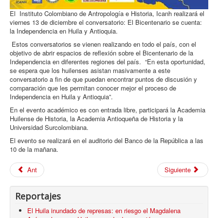
El Instituto Colombiano de Antropología e Historia, Icanh realizará el
viernes 13 de diciembre el conversatorio: El Bicentenario se cuenta:
la Independencia en Huila y Antioquia.
Estos conversatorios se vienen realizando en todo el país, con el
objetivo de abrir espacios de reflexión sobre el Bicentenario de la
Independencia en diferentes regiones del país. “En esta oportunidad,
se espera que los huilenses asistan masivamente a este
conversatorio a fin de que puedan encontrar puntos de discusión y
comparación que les permitan conocer mejor el proceso de
Independencia en Huila y Antioquia”.
En el evento académico es con entrada libre, participará la Academia
Huilense de Historia, la Academia Antioqueña de Historia y la
Universidad Surcolombiana.
El evento se realizará en el auditorio del Banco de la República a las
10 de la mañana.
Ant
Siguiente
Reportajes
El Huila inundado de represas: en riesgo el Magdalena