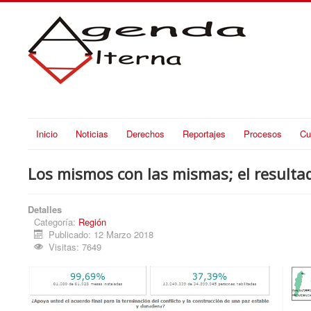
Inicio
Noticias
Derechos
Reportajes
Procesos
Cu
Los mismos con las mismas; el resultad
Detalles
Categoría:
Región
Publicado: 12 Marzo 2018
Visitas: 7649