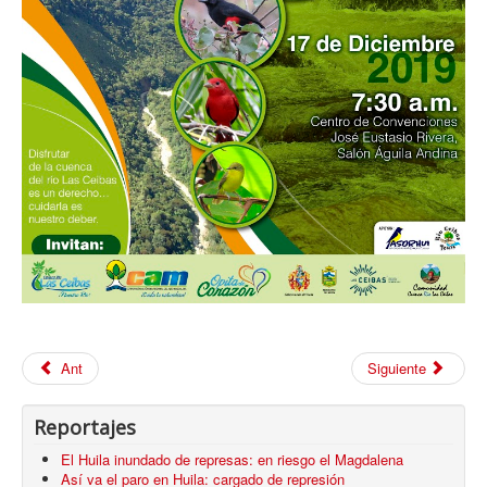
Ant
Siguiente
Reportajes
El Huila inundado de represas: en riesgo el Magdalena
Así va el paro en Huila: cargado de represión