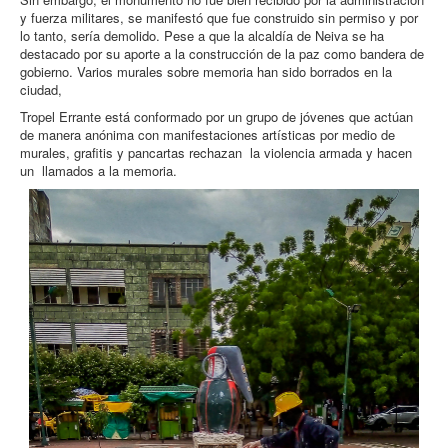
y fuerza militares, se manifestó que fue construido sin permiso y por
lo tanto, sería demolido. Pese a que la alcaldía de Neiva se ha
destacado por su aporte a la construcción de la paz como bandera de
gobierno. Varios murales sobre memoria han sido borrados en la
ciudad,
Tropel Errante está conformado por un grupo de jóvenes que actúan
de manera anónima con manifestaciones artísticas por medio de
murales, grafitis y pancartas rechazan la violencia armada y hacen
un llamados a la memoria.